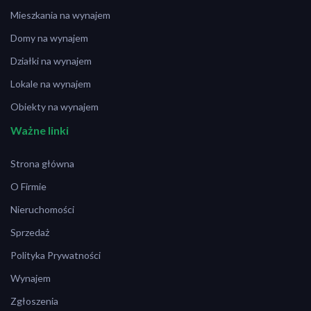
Mieszkania na wynajem
Domy na wynajem
Działki na wynajem
Lokale na wynajem
Obiekty na wynajem
Ważne linki
Strona główna
O Firmie
Nieruchomości
Sprzedaż
Polityka Prywatności
Wynajem
Zgłoszenia